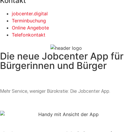
Kontakt
jobcenter.digital
Terminbuchung
Online Angebote
Telefonkontakt
Die neue Jobcenter App für
Bürgerinnen und Bürger
Mehr Service, weniger Bürokratie: Die Jobcenter App.