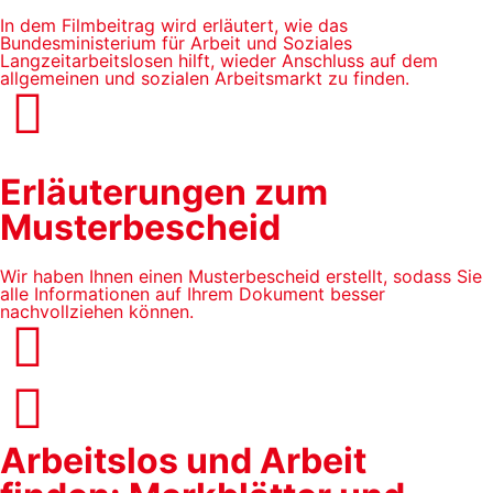
In dem Filmbeitrag wird erläutert, wie das
Bundesministerium für Arbeit und Soziales
Langzeitarbeitslosen hilft, wieder Anschluss auf dem
allgemeinen und sozialen Arbeitsmarkt zu finden.
Erläuterungen zum
Musterbescheid
Wir haben Ihnen einen Musterbescheid erstellt, sodass Sie
alle Informationen auf Ihrem Dokument besser
nachvollziehen können.
Arbeitslos und Arbeit