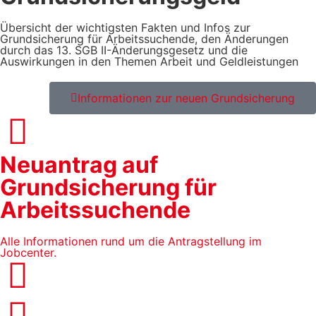
Übersicht der wichtigsten Fakten und Infos zur
Grundsicherung für Arbeitssuchende, den Änderungen
durch das 13. SGB II-Änderungsgesetz und die
Auswirkungen in den Themen Arbeit und Geldleistungen
Informationen zur neuen Grundsicherung
Neuantrag auf
Grundsicherung für
Arbeitssuchende
Alle Informationen rund um die Antragstellung im
Jobcenter.