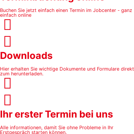
Buchen Sie jetzt einfach einen Termin im Jobcenter - ganz
einfach online
Downloads
Hier erhalten Sie wichtige Dokumente und Formulare direkt
zum herunterladen.​
Ihr erster Termin bei uns
Alle informationen, damit Sie ohne Probleme in Ihr
Erstgespräch starten können.