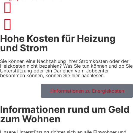
Hohe Kosten für Heizung
und Strom
Sie können eine Nachzahlung Ihrer Stromkosten oder der
Heizkosten nicht bezahlen? Was Sie tun können und ob Sie
Unterstützung oder ein Darlehen vom Jobcenter
bekommen können, können Sie hier nachlesen.
Informationen zu Energiekosten
Informationen rund um Geld
zum Wohnen
Unsere Unterstützung richtet sich an alle Einwohner und