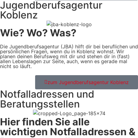
Jugendberufsagentur
Koblenz
Wie? Wo? Was?
Die Jugendberufsagentur (JBA) hilft dir bei beruflichen und
persönlichen Fragen, wenn du in Koblenz wohnst. Wir
planen deinen Berufsweg mit dir und stehen dir in (fast)
allen Lebenslagen zur Seite, auch, wenn es gerade mal
nicht so läuft.
zum Jugendberufsagentur Koblenz
Notfalladressen und
Beratungsstellen
Hier finden Sie alle
wichtigen Notfalladressen &