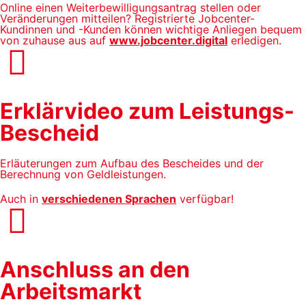
Online einen Weiterbewilligungsantrag stellen oder
Veränderungen mitteilen? Registrierte Jobcenter-
Kundinnen und -Kunden können wichtige Anliegen bequem
von zuhause aus auf
www.jobcenter.digital
erledigen.
Erklärvideo zum Leistungs-
Bescheid
Erläuterungen zum Aufbau des Bescheides und der
Berechnung von Geldleistungen.
Auch in
verschiedenen Sprachen
verfügbar!
Anschluss an den
Arbeitsmarkt