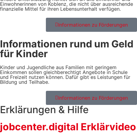
Einwohnerinnen von Koblenz, die nicht über ausreichende
finanzielle Mittel für ihren Lebensunterhalt verfügen.
Informationen zu Förderungen
Informationen rund um Geld
für Kinder
Kinder und Jugendliche aus Familien mit geringem
Einkommen sollen gleichberechtigt Angebote in Schule
und Freizeit nutzen können. Dafür gibt es Leistungen für
Bildung und Teilhabe.
Informationen zu Förderungen
Erklärungen & Hilfe
jobcenter.digital Erklärvideo