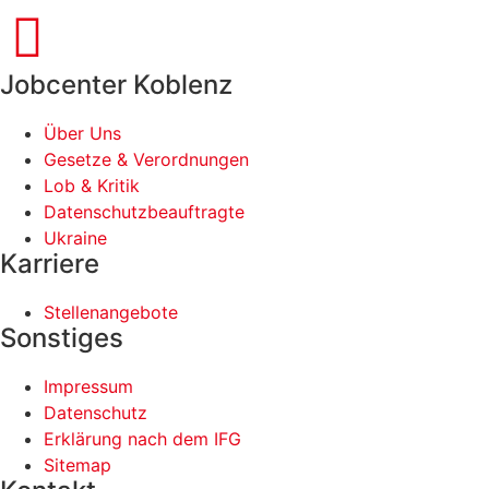
Jobcenter Koblenz
Über Uns
Gesetze & Verordnungen
Lob & Kritik
Datenschutzbeauftragte
Ukraine
Karriere
Stellenangebote
Sonstiges
Impressum
Datenschutz
Erklärung nach dem IFG
Sitemap