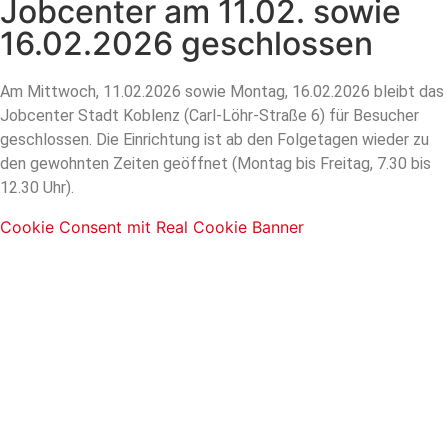
Jobcenter am 11.02. sowie
16.02.2026 geschlossen
Am Mittwoch, 11.02.2026 sowie Montag, 16.02.2026 bleibt das
Jobcenter Stadt Koblenz (Carl-Löhr-Straße 6) für Besucher
geschlossen. Die Einrichtung ist ab den Folgetagen wieder zu
den gewohnten Zeiten geöffnet (Montag bis Freitag, 7.30 bis
12.30 Uhr).
Cookie Consent mit Real Cookie Banner