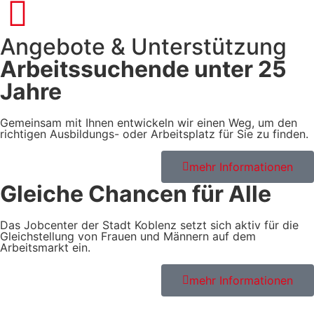
Angebote & Unterstützung
Arbeitssuchende unter 25
Jahre
Gemeinsam mit Ihnen entwickeln wir einen Weg, um den
richtigen Ausbildungs- oder Arbeitsplatz für Sie zu finden.
mehr Informationen
Gleiche Chancen für Alle
Das Jobcenter der Stadt Koblenz setzt sich aktiv für die
Gleichstellung von Frauen und Männern auf dem
Arbeitsmarkt ein.
mehr Informationen