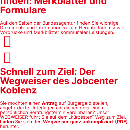
finden: Merkblätter und
Formulare
Auf den Seiten der Bundesagentur finden Sie wichtige
Dokumente und Informationen zum Herunterladen sowie
Vordrucke und Merkblätter kommunaler Leistungen.
Schnell zum Ziel: Der
Wegweiser des Jobcenter
Koblenz
Sie möchten einen
Antrag
auf Bürgergeld stellen,
angeforderte Unterlagen einreichen oder einen
persönlichen Beratungstermin vereinbaren? Unser
WEGWEISER führt Sie auf dem „kürzesten“ Weg zum Ziel.
Laden
Sie sich den
Wegweiser ganz unkompliziert (PDF)
herunter.