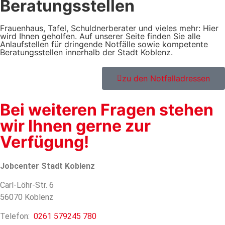
Beratungsstellen
Frauenhaus, Tafel, Schuldnerberater und vieles mehr: Hier
wird Ihnen geholfen. Auf unserer Seite finden Sie alle
Anlaufstellen für dringende Notfälle sowie kompetente
Beratungsstellen innerhalb der Stadt Koblenz.
zu den Notfalladressen
Bei weiteren Fragen stehen
wir Ihnen gerne zur
Verfügung!​
Jobcenter Stadt Koblenz
Carl-Löhr-Str. 6
56070 Koblenz
Telefon:
0261 579245 780