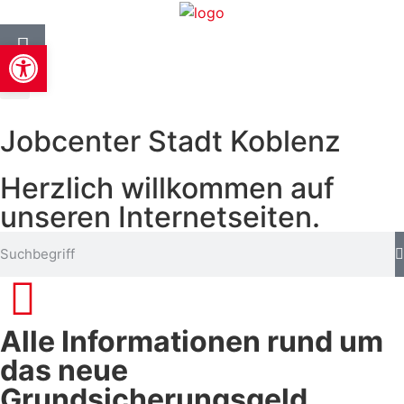
Werkzeugleiste öffnen
Jobcenter Stadt Koblenz
Herzlich willkommen auf
unseren Internetseiten.
Alle Informationen rund um
das neue
Grundsicherungsgeld