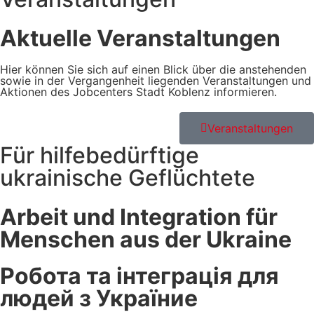
Aktuelle Veranstaltungen
Hier können Sie sich auf einen Blick über die anstehenden
sowie in der Vergangenheit liegenden Veranstaltungen und
Aktionen des Jobcenters Stadt Koblenz informieren.
Veranstaltungen
Für hilfebedürftige
ukrainische Geflüchtete
Arbeit und Integration für
Menschen aus der Ukraine
Робота та інтеграція для
людей з Україниe