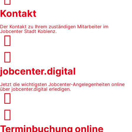
Kontakt
Der Kontakt zu Ihrem zuständigen Mitarbeiter im
Jobcenter Stadt Koblenz.
jobcenter.digital
Jetzt die wichtigsten Jobcenter-Angelegenheiten online
über jobcenter.digital erledigen.
Terminbuchung online