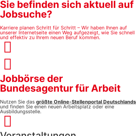
Sie befinden sich aktuell auf
Jobsuche?
Karriere planen Schritt für Schritt – Wir haben Ihnen auf
unserer Internetseite einen Weg aufgezeigt, wie Sie schnell
und effektiv zu Ihrem neuen Beruf kommen.
Jobbörse der
Bundesagentur für Arbeit
Nutzen Sie das
größte Online-Stellenportal Deutschlands
und finden Sie einen neuen Arbeitsplatz oder eine
Ausbildungsstelle.
Veranstaltungen