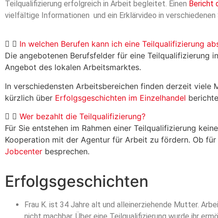
Teilqualifizierung erfolgreich in Arbeit begleitet. Einen
Bericht
vielfältige Informationen und ein Erklärvideo in verschiedenen
In welchen Berufen kann ich eine Teilqualifizierung ab
Die angebotenen Berufsfelder für eine Teilqualifizierung 
Angebot des lokalen Arbeitsmarktes.
In verschiedensten Arbeitsbereichen finden derzeit viele 
kürzlich über
Erfolgsgeschichten im Einzelhandel
berichte
Wer bezahlt die Teilqualifizierung?
Für Sie entstehen im Rahmen einer Teilqualifizierung kein
Kooperation mit der Agentur für Arbeit zu fördern. Ob für
Jobcenter
besprechen.
Erfolgsgeschichten
Frau K. ist 34 Jahre alt und alleinerziehende Mutter. Arbe
nicht machbar. Über eine Teilqualifizierung wurde ihr erm