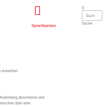
Suche
Sprachbarriere
e erwerben.
 Ausbildung absolvieren und
Menschen über eine