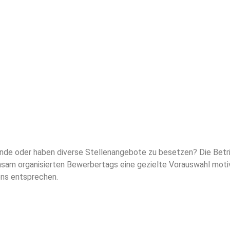
ende oder haben diverse Stellenangebote zu besetzen? Die Betr
sam organisierten Bewerbertags eine gezielte Vorauswahl motivi
ens entsprechen.