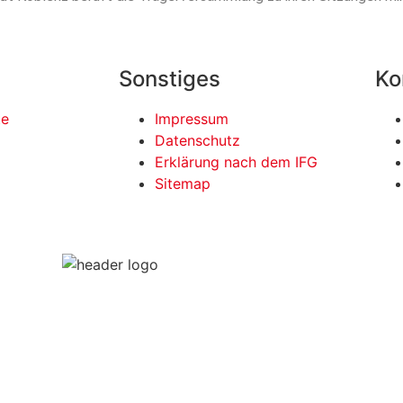
Sonstiges
Ko
te
Impressum
Datenschutz
Erklärung nach dem IFG
Sitemap