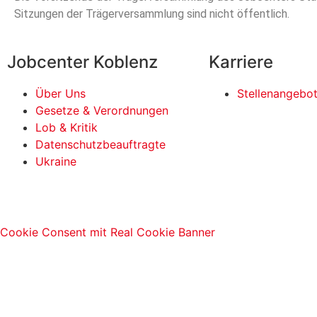
Sitzungen der Trägerversammlung sind nicht öffentlich.
Jobcenter Koblenz
Karriere
Über Uns
Stellenangebo
Gesetze & Verordnungen
Lob & Kritik
Datenschutzbeauftragte
Ukraine
Cookie Consent mit Real Cookie Banner