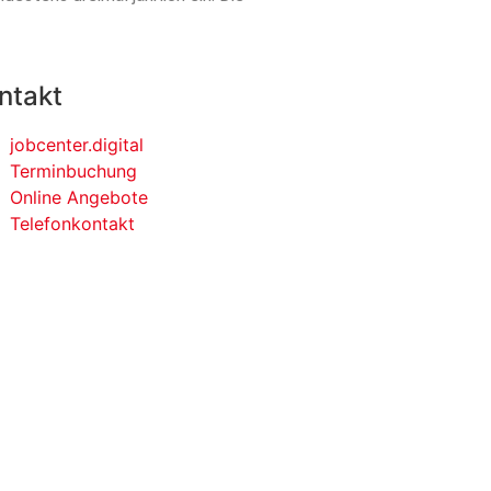
ntakt
jobcenter.digital
Terminbuchung
Online Angebote
Telefonkontakt